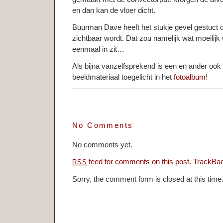
en dan kan de vloer dicht.
Buurman Dave heeft het stukje gevel gestuct d
zichtbaar wordt. Dat zou namelijk wat moeilijk 
eenmaal in zit…
Als bijna vanzelfsprekend is een en ander oo
beeldmateriaal toegelicht in het
fotoalbum
!
No Comments
No comments yet.
feed for comments on this post.
TrackBa
RSS
Sorry, the comment form is closed at this time