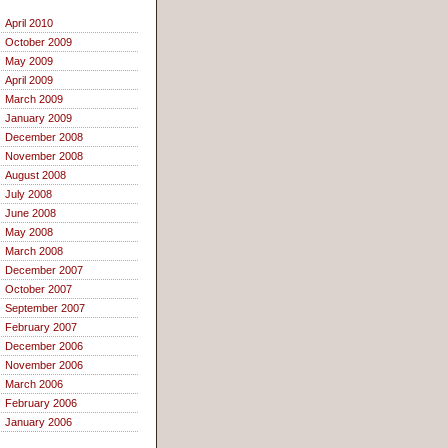
April 2010
October 2009
May 2009
April 2009
March 2009
January 2009
December 2008
November 2008
August 2008
July 2008
June 2008
May 2008
March 2008
December 2007
October 2007
September 2007
February 2007
December 2006
November 2006
March 2006
February 2006
January 2006