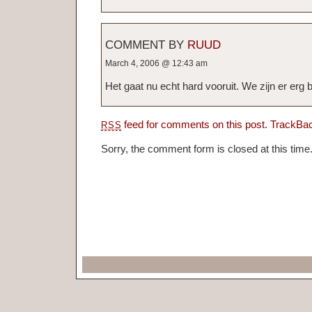
COMMENT BY
RUUD
March 4, 2006 @ 12:43 am
Het gaat nu echt hard vooruit. We zijn er erg b
feed for comments on this post.
TrackBa
RSS
Sorry, the comment form is closed at this time