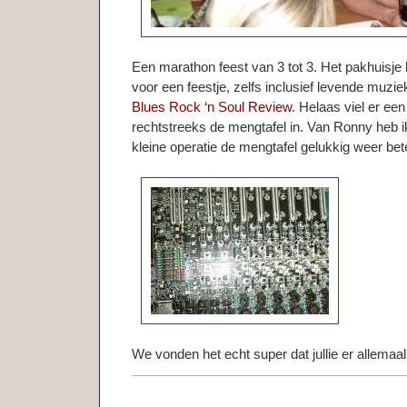
Een marathon feest van 3 tot 3. Het pakhuisje
voor een feestje, zelfs inclusief levende muzie
Blues Rock ‘n Soul Review
. Helaas viel er een
rechtstreeks de mengtafel in. Van Ronny heb 
kleine operatie de mengtafel gelukkig weer bete
We vonden het echt super dat jullie er allemaa